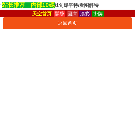
站长推荐→内部10碼
*
/1句爆平特/看图解特
天空首页
開獎
圖庫
澳彩
掛牌
返回首页