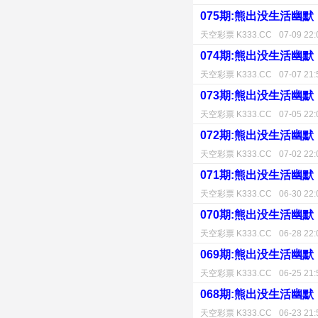
075期:熊出没生活幽默
天空彩票 K333.CC
07-09 22:
074期:熊出没生活幽默
天空彩票 K333.CC
07-07 21:
073期:熊出没生活幽默
天空彩票 K333.CC
07-05 22:
072期:熊出没生活幽默
天空彩票 K333.CC
07-02 22:
071期:熊出没生活幽默
天空彩票 K333.CC
06-30 22:
070期:熊出没生活幽默
天空彩票 K333.CC
06-28 22:
069期:熊出没生活幽默
天空彩票 K333.CC
06-25 21:
068期:熊出没生活幽默
天空彩票 K333.CC
06-23 21: