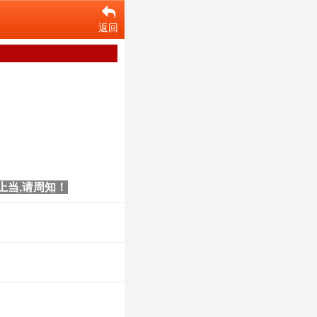
返回
上当,请周知！