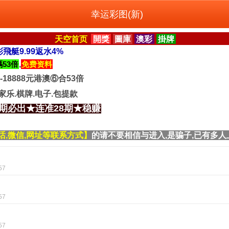
幸运彩图(新)
天空首页
開獎
圖庫
澳彩
掛牌
彩飛艇9.99返水4%
53倍
,
免费资料
8-18888元港澳⑥合53倍
百家乐.棋牌.电子.包提款
三期必出★连准28期★稳赚
话,微信,网址等联系方式】
的请不要相信与进入,是骗子,已有多人
57
57
57