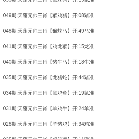
049期:天蓬元帅三肖【猴鸡猪】开:08猪准
048期:天蓬元帅三肖【猴蛇马】开:49马准
041期:天蓬元帅三肖【鸡龙猴】开:15龙准
040期:天蓬元帅三肖【猪牛马】开:18牛准
035期:天蓬元帅三肖【龙猪蛇】开:44猪准
034期:天蓬元帅三肖【鼠鸡兔】开:19鼠准
031期:天蓬元帅三肖【羊鸡牛】开:24羊准
028期:天蓬元帅三肖【羊猪鸡】开:34鸡准