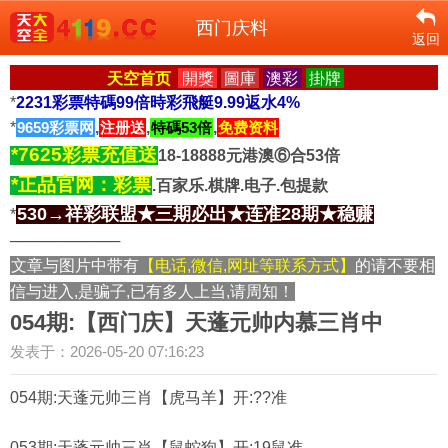
西门庆料
返回
天空首页
開獎
圖庫
澳彩
掛牌
*
2231彩票特碼99倍時彩飛艇9.99返水4%
*
9659彩票网
,
注册送
,
特碼53倍
,
免费资料
*7625彩票充值送
18-18888元港澳⑥合53倍
*正品官网：彩票
.百家乐.棋牌.电子.包提款
530→祥彩联盟★三期必出★连准28期★稳赚
*
──────────
文章与图片中带有
【电话,微信,网址等联系方式】
的请不要相
信与进入,是骗子,已有多人上当,请周知！
054期:【西门庆】天蓬元帅内慕三肖中
发表于：2026-05-20 07:16:23
054期:天蓬元帅三肖【虎马羊】开:??准
053期:天蓬元帅三肖【鼠蛇狗】开:19鼠准