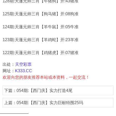
128期:天蓬元帅三肖【牛猪狗】开:43猪准
125期:天蓬元帅三肖【狗马猪】开:08狗准
124期:天蓬元帅三肖【羊牛鼠】开:05牛准
123期:天蓬元帅三肖【羊鸡蛇】开:23羊准
122期:天蓬元帅三肖【鸡猪虎】开:07猪准
出处：
天空彩票
网址：
K333.CC
欢迎向您的朋友推荐本站或本资料，一起交流！
下篇：
054期:【西门庆】实力打造4尾
上篇：
054期:【西门庆】实力巨献特围25玛
──────────