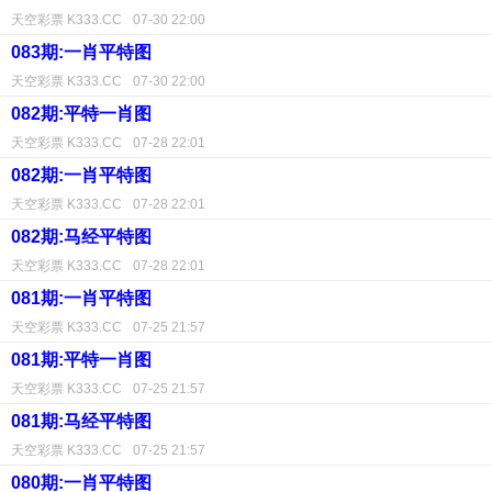
天空彩票 K333.CC
07-30 22:00
083期:一肖平特图
天空彩票 K333.CC
07-30 22:00
082期:平特一肖图
天空彩票 K333.CC
07-28 22:01
082期:一肖平特图
天空彩票 K333.CC
07-28 22:01
082期:马经平特图
天空彩票 K333.CC
07-28 22:01
081期:一肖平特图
天空彩票 K333.CC
07-25 21:57
081期:平特一肖图
天空彩票 K333.CC
07-25 21:57
081期:马经平特图
天空彩票 K333.CC
07-25 21:57
080期:一肖平特图