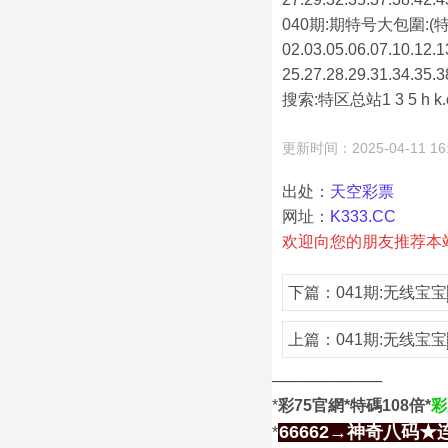
040期:期特号大包圍:(特
02.03.05.06.07.10.12.1
25.27.28.29.31.34.35.3
搜索:特区总站1 3 5 h
更新时间：2025-04-11 16:
出处：
天空彩票
网址：
K333.CC
欢迎向您的朋友推荐本
下篇：
041期:无线宝
上篇：
041期:无线宝
──────────
*
彩75官網*特碼108倍*
彩
66662→神奇八码
*