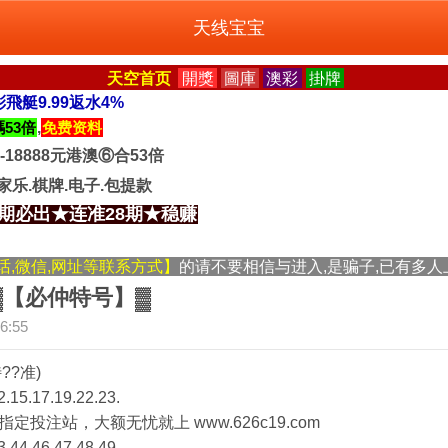
天线宝宝
天空首页
開獎
圖庫
澳彩
掛牌
彩飛艇9.99返水4%
53倍
,
免费资料
8-18888元港澳⑥合53倍
百家乐.棋牌.电子.包提款
三期必出★连准28期★稳赚
话,微信,网址等联系方式】
的请不要相信与进入,是骗子,已有多人
宝▓【必仲特号】▓
6:55
??准)
2.15.17.19.22.23.
定投注站，大额无忧就上 www.626c19.com
3.44.46.47.48.49.