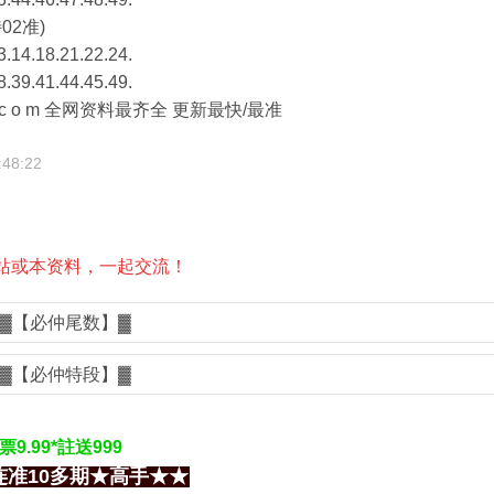
02准)
3.14.18.21.22.24.
8.39.41.44.45.49.
 k.c o m 全网资料最齐全 更新最快/最准
48:22
站或本资料，一起交流！
宝▓【必仲尾数】▓
宝▓【必仲特段】▓
票9.99*註送999
★连准10多期★高手★★