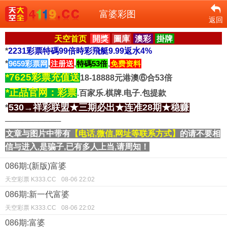
富婆彩图
返回
天空首页
開獎
圖庫
澳彩
掛牌
*
2231彩票特碼99倍時彩飛艇9.99返水4%
*
9659彩票网
,
注册送
,
特碼53倍
,
免费资料
*7625彩票充值送
18-18888元港澳⑥合53倍
*正品官网：彩票
.百家乐.棋牌.电子.包提款
530→祥彩联盟★三期必出★连准28期★稳赚
*
──────────
文章与图片中带有
【电话,微信,网址等联系方式】
的请不要相
信与进入,是骗子,已有多人上当,请周知！
086期:(新版)富婆
天空彩票 K333.CC
08-06 22:02
086期:新一代富婆
天空彩票 K333.CC
08-06 22:02
086期:富婆