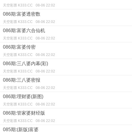
天空彩票 K333.CC
08-06 22:02
086期:富婆透密数
天空彩票 K333.CC
08-06 22:02
086期:富婆六合仙机
天空彩票 K333.CC
08-06 22:02
086期:富婆传密
天空彩票 K333.CC
08-06 22:02
086期:三八婆内幕(彩)
天空彩票 K333.CC
08-06 22:02
086期:三八婆密报
天空彩票 K333.CC
08-06 22:02
086期:理财婆(新图)
天空彩票 K333.CC
08-06 22:02
086期:管家婆财经版
天空彩票 K333.CC
08-06 22:02
085期:(新版)富婆