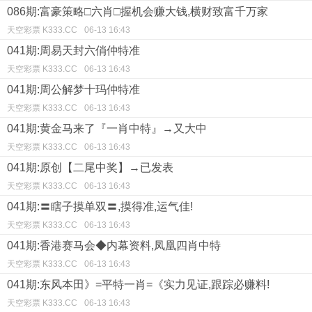
086期:富豪策略□六肖□握机会赚大钱,横财致富千万家
天空彩票 K333.CC
06-13 16:43
041期:周易天封六俏仲特准
天空彩票 K333.CC
06-13 16:43
041期:周公解梦十玛仲特准
天空彩票 K333.CC
06-13 16:43
041期:黄金马来了『一肖中特』→又大中
天空彩票 K333.CC
06-13 16:43
041期:原创【二尾中奖】→已发表
天空彩票 K333.CC
06-13 16:43
041期:〓瞎子摸单双〓,摸得准,运气佳!
天空彩票 K333.CC
06-13 16:43
041期:香港赛马会◆内幕资料,凤凰四肖中特
天空彩票 K333.CC
06-13 16:43
041期:东风本田》=平特一肖=《实力见证,跟踪必赚料!
天空彩票 K333.CC
06-13 16:43