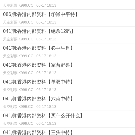
天空彩票 K999.CC
06-17 18:13
086期:香港内部资料【①肖中平特】
天空彩票 K999.CC
06-17 18:13
041期:香港内部资料【绝杀12码】
天空彩票 K999.CC
06-17 18:13
041期:香港内部资料【必中生肖】
天空彩票 K999.CC
06-17 18:13
041期:香港内部资料【家畜野兽】
天空彩票 K999.CC
06-17 18:13
041期:香港内部资料【单双中特】
天空彩票 K999.CC
06-17 18:13
041期:香港内部资料【六肖中特】
天空彩票 K999.CC
06-17 18:13
041期:香港内部资料【买什么开什么】
天空彩票 K999.CC
06-17 18:13
041期:香港内部资料【三头中特】