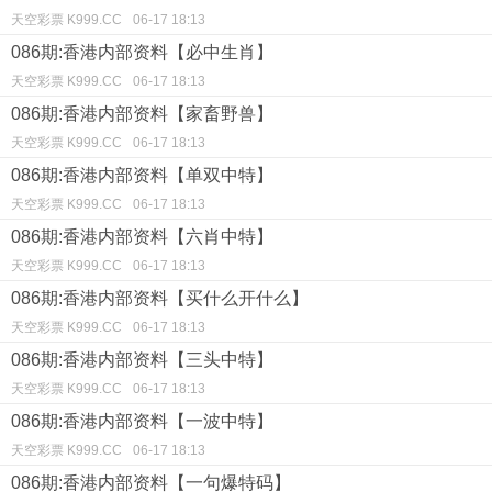
天空彩票 K999.CC
06-17 18:13
086期:香港内部资料【必中生肖】
天空彩票 K999.CC
06-17 18:13
086期:香港内部资料【家畜野兽】
天空彩票 K999.CC
06-17 18:13
086期:香港内部资料【单双中特】
天空彩票 K999.CC
06-17 18:13
086期:香港内部资料【六肖中特】
天空彩票 K999.CC
06-17 18:13
086期:香港内部资料【买什么开什么】
天空彩票 K999.CC
06-17 18:13
086期:香港内部资料【三头中特】
天空彩票 K999.CC
06-17 18:13
086期:香港内部资料【一波中特】
天空彩票 K999.CC
06-17 18:13
086期:香港内部资料【一句爆特码】