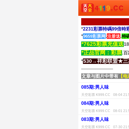
*
2231彩票特碼99倍時
*
9659彩票网
,
注册送
,
特碼
*7625彩票充值送
1
*正品官网：彩票
.
530→祥彩联盟★
*
──────────
文章与图片中带有
【电
085期:男人味
天空彩票 K999.CC
08-04 21:
084期:男人味
天空彩票 K999.CC
08-01 21:
083期:男人味
天空彩票 K999.CC
07-30 21: