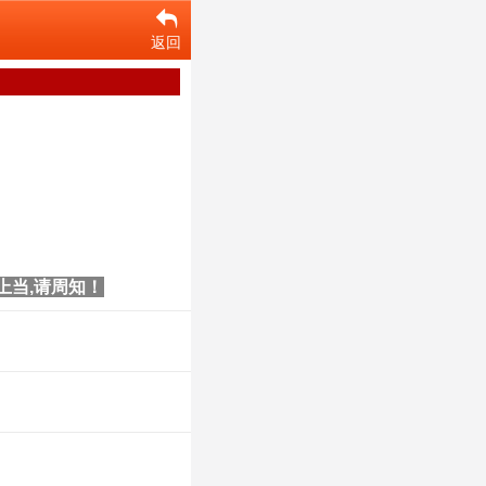
返回
上当,请周知！