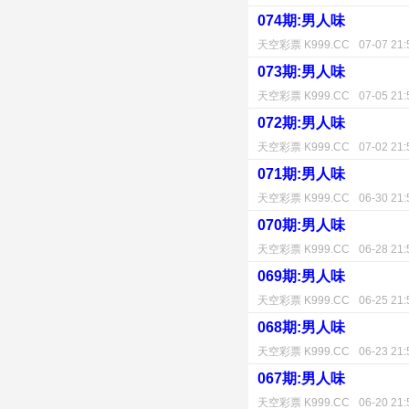
074期:男人味
天空彩票 K999.CC
07-07 21:
073期:男人味
天空彩票 K999.CC
07-05 21:
072期:男人味
天空彩票 K999.CC
07-02 21:
071期:男人味
天空彩票 K999.CC
06-30 21:
070期:男人味
天空彩票 K999.CC
06-28 21:
069期:男人味
天空彩票 K999.CC
06-25 21:
068期:男人味
天空彩票 K999.CC
06-23 21:
067期:男人味
天空彩票 K999.CC
06-20 21: