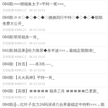
084期:===狸猫换太子=平特一尾===_
天空彩票 K999.CC
06-10 15:03
084期:※※◇◆◇◆◇◆◇姨姨四行中特◇◆◇◆◇◆期期
免费大公开_
天空彩票 K999.CC
06-10 15:03
084期:明哥稳杀一肖_
天空彩票 K999.CC
06-10 15:03
041期:桃花果╬给力推荐◆杀半波===→最稳定期期准!_
天空彩票 K999.CC
06-10 15:03
084期:【肖浩】-----杀3肖-----_
天空彩票 K999.CC
06-10 15:03
084期:【火火风神】平特一肖_
天空彩票 K999.CC
06-10 15:03
084期:【高僧】〓〓〓〓〓 稳杀三肖 〓〓〓〓〓己更新_
天空彩票 K999.CC
06-10 15:03
084期:╬→红叶子实力24码演译六合界最稳定中特料===→期