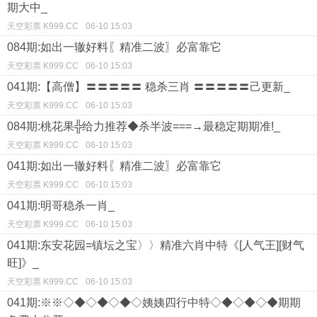
期大中_
天空彩票 K999.CC
06-10 15:03
084期:如出一辙好料〖精准二波〗必富靠它
天空彩票 K999.CC
06-10 15:03
041期:【高僧】〓〓〓〓〓 稳杀三肖 〓〓〓〓〓己更新_
天空彩票 K999.CC
06-10 15:03
084期:桃花果╬给力推荐◆杀半波===→最稳定期期准!_
天空彩票 K999.CC
06-10 15:03
041期:如出一辙好料〖精准二波〗必富靠它
天空彩票 K999.CC
06-10 15:03
041期:明哥稳杀一肖_
天空彩票 K999.CC
06-10 15:03
041期:东安花园=镇坛之宝〉〉精准六肖中特《[人气王][财气
旺]》_
天空彩票 K999.CC
06-10 15:03
041期:※※◇◆◇◆◇◆◇姨姨四行中特◇◆◇◆◇◆期期