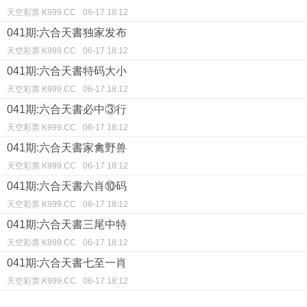
天空彩票 K999.CC
06-17 18:12
041期:六合天書独家发布
天空彩票 K999.CC
06-17 18:12
041期:六合天書特码大小
天空彩票 K999.CC
06-17 18:12
041期:六合天書必中③行
天空彩票 K999.CC
06-17 18:12
041期:六合天書家禽野兽
天空彩票 K999.CC
06-17 18:12
041期:六合天書六肖⑩码
天空彩票 K999.CC
06-17 18:12
041期:六合天書三尾中特
天空彩票 K999.CC
06-17 18:12
041期:六合天書七至一肖
天空彩票 K999.CC
06-17 18:12