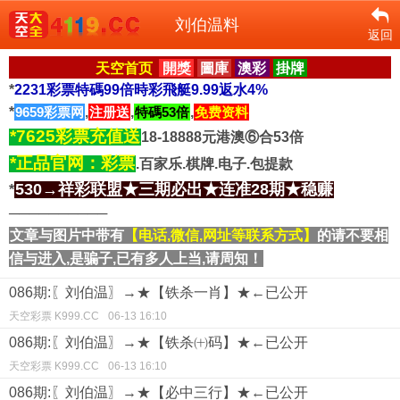
刘伯温料
返回
天空首页
開獎
圖庫
澳彩
掛牌
*
2231彩票特碼99倍時彩飛艇9.99返水4%
*
9659彩票网
,
注册送
,
特碼53倍
,
免费资料
*7625彩票充值送
18-18888元港澳⑥合53倍
*正品官网：彩票
.百家乐.棋牌.电子.包提款
530→祥彩联盟★三期必出★连准28期★稳赚
*
──────────
文章与图片中带有
【电话,微信,网址等联系方式】
的请不要相
信与进入,是骗子,已有多人上当,请周知！
086期:〖刘伯温〗→★【铁杀一肖】★←已公开
天空彩票 K999.CC
06-13 16:10
086期:〖刘伯温〗→★【铁杀㈩码】★←已公开
天空彩票 K999.CC
06-13 16:10
086期:〖刘伯温〗→★【必中三行】★←已公开