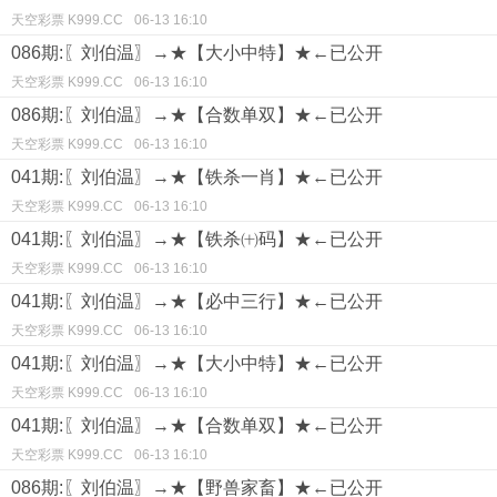
天空彩票 K999.CC
06-13 16:10
086期:〖刘伯温〗→★【大小中特】★←已公开
天空彩票 K999.CC
06-13 16:10
086期:〖刘伯温〗→★【合数单双】★←已公开
天空彩票 K999.CC
06-13 16:10
041期:〖刘伯温〗→★【铁杀一肖】★←已公开
天空彩票 K999.CC
06-13 16:10
041期:〖刘伯温〗→★【铁杀㈩码】★←已公开
天空彩票 K999.CC
06-13 16:10
041期:〖刘伯温〗→★【必中三行】★←已公开
天空彩票 K999.CC
06-13 16:10
041期:〖刘伯温〗→★【大小中特】★←已公开
天空彩票 K999.CC
06-13 16:10
041期:〖刘伯温〗→★【合数单双】★←已公开
天空彩票 K999.CC
06-13 16:10
086期:〖刘伯温〗→★【野兽家畜】★←已公开