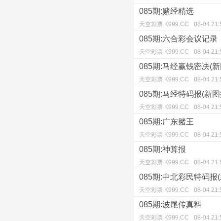
085期:赌经精选
天空彩票 K999.CC
08-04 21:
085期:六合彩会议记录
天空彩票 K999.CC
08-04 21:
085期:马经赢钱密决(新
天空彩票 K999.CC
08-04 21:
085期:马经特码报(新图
天空彩票 K999.CC
08-04 21:
085期:广东赌王
天空彩票 K999.CC
08-04 21:
085期:神算报
天空彩票 K999.CC
08-04 21:
085期:中北彩民特码报(
天空彩票 K999.CC
08-04 21:
085期:波尾传真料
天空彩票 K999.CC
08-04 21: