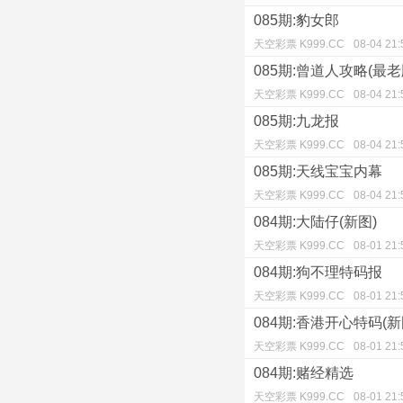
085期:豹女郎
天空彩票 K999.CC
08-04 21:
085期:曾道人攻略(最老
天空彩票 K999.CC
08-04 21:
085期:九龙报
天空彩票 K999.CC
08-04 21:
085期:天线宝宝内幕
天空彩票 K999.CC
08-04 21:
084期:大陆仔(新图)
天空彩票 K999.CC
08-01 21:
084期:狗不理特码报
天空彩票 K999.CC
08-01 21:
084期:香港开心特码(新
天空彩票 K999.CC
08-01 21:
084期:赌经精选
天空彩票 K999.CC
08-01 21: