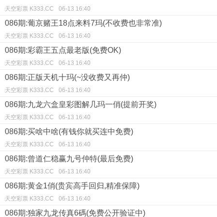
天空彩票 K333.CC
06-13 16:40
086期:葡京赌王18点来料7玛(不收费也非常准)
天空彩票 K333.CC
06-13 16:40
086期:彩霸王五点最老版(免费OK)
天空彩票 K333.CC
06-13 16:40
086期:正版天机十玛(~没收费又再仲)
天空彩票 K333.CC
06-13 16:40
086期:九龙六盒皇彩图解几玛一俏(提前开奖)
天空彩票 K333.CC
06-13 16:40
086期:买啥中啥(有钱你就买连中免费)
天空彩票 K333.CC
06-13 16:40
086期:曾道仁稳赢九号仲特(最后免费)
天空彩票 K333.CC
06-13 16:40
086期:黄金1俏(贵宾高手回归,精准保障)
天空彩票 K333.CC
06-13 16:40
086期:独家九龙传真6碼(免费公开验证中)