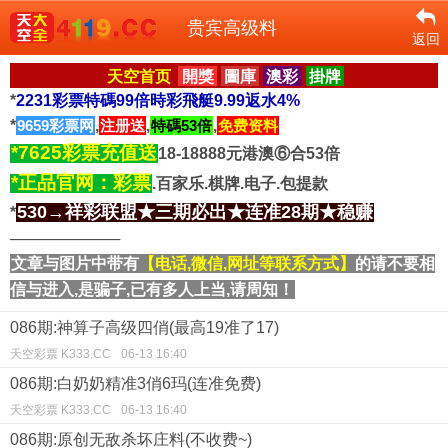
贵宾高级料
返回
天空首页
開獎
圖庫
澳彩
掛牌
*
2231彩票特碼99倍時彩飛艇9.99返水4%
*
9659彩票网
,
注册送
,
特碼53倍
,
免费资料
*7625彩票充值送
18-18888元港澳⑥合53倍
*正品官网：彩票
.百家乐.棋牌.电子.包提款
530→祥彩联盟★三期必出★连准28期★稳赚
*
──────────
文章与图片中带有
【电话,微信,网址等联系方式】
的请不要相
信与进入,是骗子,已有多人上当,请周知！
086期:神算子高级四俏(最高19准了17)
天空彩票 K333.CC
06-13 16:40
086期:白奶奶精准3俏6玛(连准免费)
天空彩票 K333.CC
06-13 16:40
086期:原创无敌杀坏庄料(不收费~)