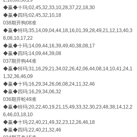
◆赢◆十玛:02,45,32,33,10,28,37,22,18,30
◆赢◆四玛:02,45,32,10,18
038期开狗08准
◆赢◆特玛:35,14,09,04,44,18,16,01,39,28,49,21,12,13,40,3
8,08,10,17,22
◆赢◆十玛:14,09,44,16,39,49,40,38,08,17
◆赢◆四玛:14,09,44,39,08
037期开狗44准
◆赢◆特玛:31,16,29,21,34,02,26,42,06,44,08,14,10,41,24,1
1,32,36,46,09
◆赢◆十玛:16,29,34,26,06,08,24,11,32,46
◆赢◆四玛:16,29,34,06,32
036期开蛇49准
◆赢◆特玛:20,22,40,19,21,15,49,33,32,30,23,48,38,14,12,2
6,46,03,18,10
◆赢◆十玛:22,40,21,49,32,23,12,26,46,18
◆赢◆四玛:22,40,21,32,46