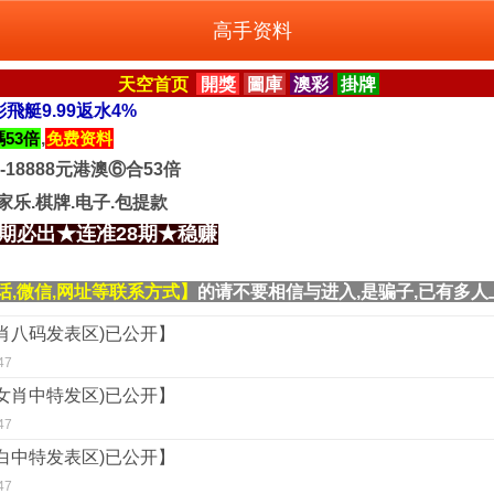
高手资料
天空首页
開獎
圖庫
澳彩
掛牌
彩飛艇9.99返水4%
53倍
,
免费资料
8-18888元港澳⑥合53倍
百家乐.棋牌.电子.包提款
三期必出★连准28期★稳赚
话,微信,网址等联系方式】
的请不要相信与进入,是骗子,已有多人
六肖八码发表区)已公开】
47
男女肖中特发区)已公开】
47
黑白中特发表区)已公开】
47