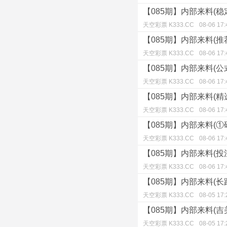
【085期】内部来料(
天空彩票 K333.CC
08-06 17:
【085期】内部来料(
天空彩票 K333.CC
08-06 17:
【085期】内部来料(
天空彩票 K333.CC
08-06 17:
【085期】内部来料(
天空彩票 K333.CC
08-06 17:
【085期】内部来料(
天空彩票 K333.CC
08-06 17:
【085期】内部来料(
天空彩票 K333.CC
08-06 17:
【085期】内部来料(
天空彩票 K333.CC
08-05 17:
【085期】内部来料(
天空彩票 K333.CC
08-05 17: