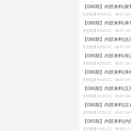
【086期】内部来料(
天空彩票 K333.CC
08-07 18:
【086期】内部来料(
天空彩票 K333.CC
08-07 18:
【086期】内部来料(
天空彩票 K333.CC
08-07 18:
【086期】内部来料(
天空彩票 K333.CC
08-07 18:
【086期】内部来料(
天空彩票 K333.CC
08-07 18:
【086期】内部来料(
天空彩票 K333.CC
08-07 18:
【086期】内部来料(
天空彩票 K333.CC
08-07 18:
【085期】内部来料(
天空彩票 K333.CC
08-06 17: