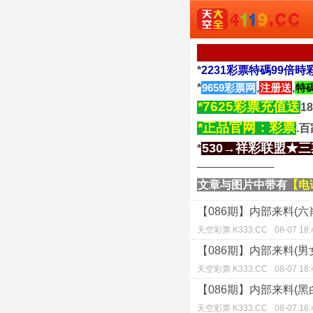
*
2231彩票特碼99倍時
*
9659彩票网
,
注册送
,
特碼
*7625彩票充值送
1
*正品官网：彩票
.
530→祥彩联盟★
*
──────────
文章与图片中带有
【电
【086期】内部来料(
天空彩票 K333.CC
08-07 18:
【086期】内部来料(
天空彩票 K333.CC
08-07 18:
【086期】内部来料(
天空彩票 K333.CC
08-07 18: