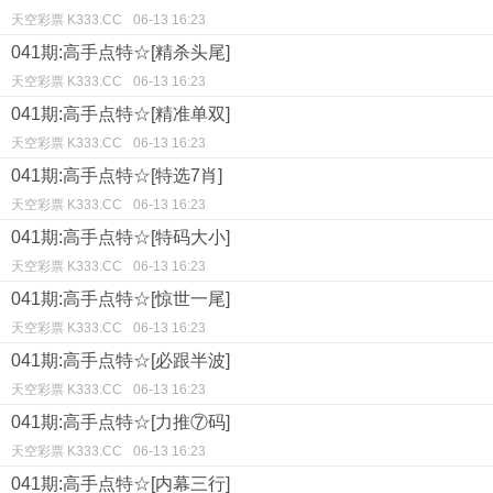
天空彩票 K333.CC
06-13 16:23
041期:高手点特☆[精杀头尾]
天空彩票 K333.CC
06-13 16:23
041期:高手点特☆[精准单双]
天空彩票 K333.CC
06-13 16:23
041期:高手点特☆[特选7肖]
天空彩票 K333.CC
06-13 16:23
041期:高手点特☆[特码大小]
天空彩票 K333.CC
06-13 16:23
041期:高手点特☆[惊世一尾]
天空彩票 K333.CC
06-13 16:23
041期:高手点特☆[必跟半波]
天空彩票 K333.CC
06-13 16:23
041期:高手点特☆[力推⑦码]
天空彩票 K333.CC
06-13 16:23
041期:高手点特☆[内幕三行]