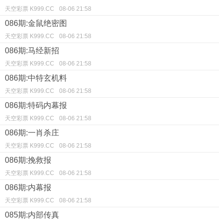
天空彩票 K999.CC
08-06 21:58
086期:金鼠绝密图
天空彩票 K999.CC
08-06 21:58
086期:马经新招
天空彩票 K999.CC
08-06 21:58
086期:中特玄机料
天空彩票 K999.CC
08-06 21:58
086期:特码内幕报
天空彩票 K999.CC
08-06 21:58
086期:一肖杀庄
天空彩票 K999.CC
08-06 21:58
086期:挽救报
天空彩票 K999.CC
08-06 21:58
086期:内幕报
天空彩票 K999.CC
08-06 21:58
085期:内部传真