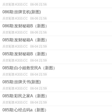
天空彩票 K333.CC
08-06 21:56
086期:挂牌玄机(新图)
天空彩票 K333.CC
08-06 21:56
086期:发财秘籍B（新图）
天空彩票 K333.CC
08-06 21:56
085期:发财秘籍A（新图）
天空彩票 K333.CC
08-04 21:59
085期:发财秘籍B（新图）
天空彩票 K333.CC
08-04 21:59
085期:白小姐救世民A（新图）
天空彩票 K333.CC
08-04 21:59
085期:挂牌天书(新图)
天空彩票 K333.CC
08-04 21:59
085期:彩民之家A（新图）
天空彩票 K333.CC
08-04 21:59
085期:心经点码a（新图）