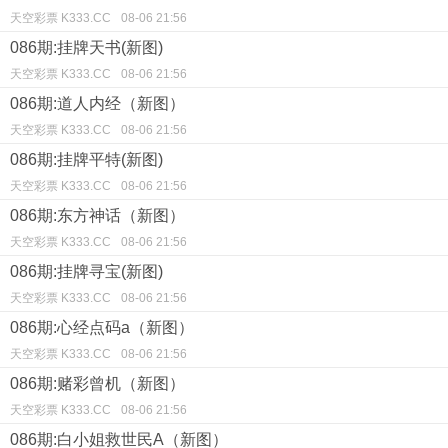
天空彩票 K333.CC
08-06 21:56
086期:挂牌天书(新图)
天空彩票 K333.CC
08-06 21:56
086期:道人内经（新图）
天空彩票 K333.CC
08-06 21:56
086期:挂牌平特(新图)
天空彩票 K333.CC
08-06 21:56
086期:东方神话（新图）
天空彩票 K333.CC
08-06 21:56
086期:挂牌寻宝(新图)
天空彩票 K333.CC
08-06 21:56
086期:心经点码a（新图）
天空彩票 K333.CC
08-06 21:56
086期:赌彩曾机（新图）
天空彩票 K333.CC
08-06 21:56
086期:白小姐救世民A（新图）