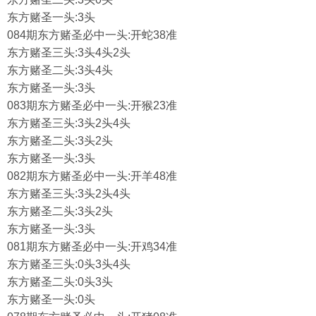
东方赌圣一头:3头
084期东方赌圣必中一头:开蛇38准
东方赌圣三头:3头4头2头
东方赌圣二头:3头4头
东方赌圣一头:3头
083期东方赌圣必中一头:开猴23准
东方赌圣三头:3头2头4头
东方赌圣二头:3头2头
东方赌圣一头:3头
082期东方赌圣必中一头:开羊48准
东方赌圣三头:3头2头4头
东方赌圣二头:3头2头
东方赌圣一头:3头
081期东方赌圣必中一头:开鸡34准
东方赌圣三头:0头3头4头
东方赌圣二头:0头3头
东方赌圣一头:0头