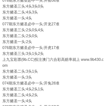
078期东方赌圣必中一头:开猪08准
东方赌圣三头:4头3头0头
东方赌圣二头:4头3头
东方赌圣一头:4头
077期东方赌圣必中一头:开龙27准
东方赌圣三头:2头0头4头
东方赌圣二头:2头0头
东方赌圣一头:2头
076期东方赌圣必中一头:开虎17准
东方赌圣三头:3头1头2头
上九宝彩票(9b.CC)投注澳门六合彩高赔率就上 www.9b430.c
om
东方赌圣二头:3头1头
东方赌圣一头:3头
074期东方赌圣必中一头:开兔28准
东方赌圣三头:4头2头1头
东方赌圣二头:4头2头
东方赌圣一头:4头