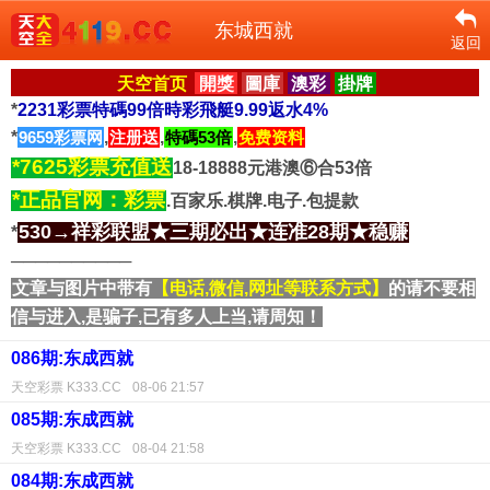
东城西就
返回
天空首页
開獎
圖庫
澳彩
掛牌
*
2231彩票特碼99倍時彩飛艇9.99返水4%
*
9659彩票网
,
注册送
,
特碼53倍
,
免费资料
*7625彩票充值送
18-18888元港澳⑥合53倍
*正品官网：彩票
.百家乐.棋牌.电子.包提款
530→祥彩联盟★三期必出★连准28期★稳赚
*
──────────
文章与图片中带有
【电话,微信,网址等联系方式】
的请不要相
信与进入,是骗子,已有多人上当,请周知！
086期:东成西就
天空彩票 K333.CC
08-06 21:57
085期:东成西就
天空彩票 K333.CC
08-04 21:58
084期:东成西就