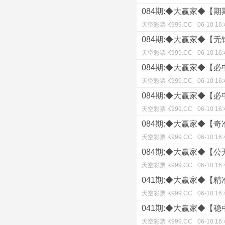
084期:◆大赢家◆【
天空彩票 K999.CC
06-10 16:
084期:◆大赢家◆【
天空彩票 K999.CC
06-10 16:
084期:◆大赢家◆【
天空彩票 K999.CC
06-10 16:
084期:◆大赢家◆【
天空彩票 K999.CC
06-10 16:
084期:◆大赢家◆【
天空彩票 K999.CC
06-10 16:
084期:◆大赢家◆【
天空彩票 K999.CC
06-10 16:
041期:◆大赢家◆【
天空彩票 K999.CC
06-10 16:
041期:◆大赢家◆【
天空彩票 K999.CC
06-10 16: