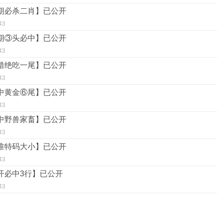
期期必杀二肖】已公开
43
期期③头必中】已公开
43
无错绝吃一尾】已公开
43
必中黄金⑥尾】已公开
43
必中野兽家畜】已公开
43
奇准特码大小】已公开
43
公开必中3行】已公开
43