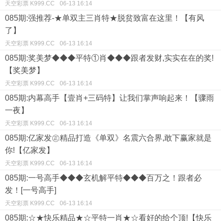
天空彩票 K999.CC
06-13 16:14
085期:强推荐-★单双主三肖特★脱贫致富在这里！【有风
了】
天空彩票 K999.CC
06-13 16:14
085期:奖美梦◆◆◆平特①肖◆◆◆跟者发财,实实在在的奖!
【奖美梦】
天空彩票 K999.CC
06-13 16:14
085期:内幕高手【壹肖+三码特】让我们掌声响起来！【骤雨
一夜】
天空彩票 K999.CC
06-13 16:14
085期:亿家发㊣精品打造《单双》名震六合界,敢下赢家就是
你!【亿家发】
天空彩票 K999.CC
06-13 16:14
085期:一号高手◆◆◆玄机解平特◆◆◆百万之！跟者必
发！[一号高手]
天空彩票 K999.CC
06-13 16:14
085期:☆★快乐精品★☆平特一肖★☆看好的给个顶!【快乐