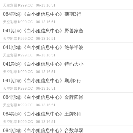
天空彩票 K999.CC
06-13 16:51
084期:㊣《白小姐信息中心》期期3行
天空彩票 K999.CC
06-13 16:51
041期:㊣《白小姐信息中心》野兽家畜
天空彩票 K999.CC
06-13 16:51
041期:㊣《白小姐信息中心》绝杀半波
天空彩票 K999.CC
06-13 16:51
041期:㊣《白小姐信息中心》特码大小
天空彩票 K999.CC
06-13 16:51
041期:㊣《白小姐信息中心》期期3行
天空彩票 K999.CC
06-13 16:51
084期:㊣《白小姐信息中心》金牌四肖
天空彩票 K999.CC
06-13 16:51
084期:㊣《白小姐信息中心》王牌8肖
天空彩票 K999.CC
06-13 16:51
084期:㊣《白小姐信息中心》合数单双