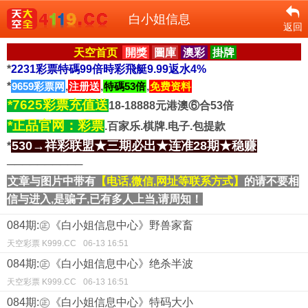
白小姐信息
返回
天空首页
開獎
圖庫
澳彩
掛牌
*
2231彩票特碼99倍時彩飛艇9.99返水4%
*
9659彩票网
,
注册送
,
特碼53倍
,
免费资料
*7625彩票充值送
18-18888元港澳⑥合53倍
*正品官网：彩票
.百家乐.棋牌.电子.包提款
530→祥彩联盟★三期必出★连准28期★稳赚
*
──────────
文章与图片中带有
【电话,微信,网址等联系方式】
的请不要相
信与进入,是骗子,已有多人上当,请周知！
084期:㊣《白小姐信息中心》野兽家畜
天空彩票 K999.CC
06-13 16:51
084期:㊣《白小姐信息中心》绝杀半波
天空彩票 K999.CC
06-13 16:51
084期:㊣《白小姐信息中心》特码大小